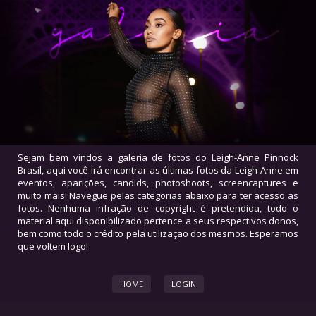
Sejam bem vindos a galeria de fotos do Leigh-Anne Pinnock
Brasil, aqui você irá encontrar as últimas fotos da Leigh-Anne em
eventos, aparições, candids, photoshoots, screencaptures e
muito mais! Navegue pelas categorias abaixo para ter acesso as
fotos. Nenhuma infração de copyright é pretendida, todo o
material aqui disponibilizado pertence a seus respectivos donos,
bem como todo o crédito pela utilização dos mesmos. Esperamos
que voltem logo!
HOME
LOGIN