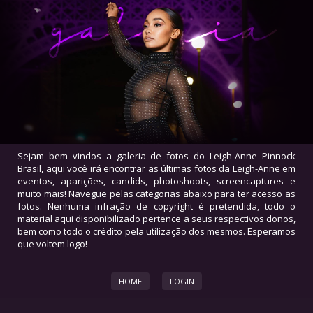
Sejam bem vindos a galeria de fotos do Leigh-Anne Pinnock
Brasil, aqui você irá encontrar as últimas fotos da Leigh-Anne em
eventos, aparições, candids, photoshoots, screencaptures e
muito mais! Navegue pelas categorias abaixo para ter acesso as
fotos. Nenhuma infração de copyright é pretendida, todo o
material aqui disponibilizado pertence a seus respectivos donos,
bem como todo o crédito pela utilização dos mesmos. Esperamos
que voltem logo!
HOME
LOGIN