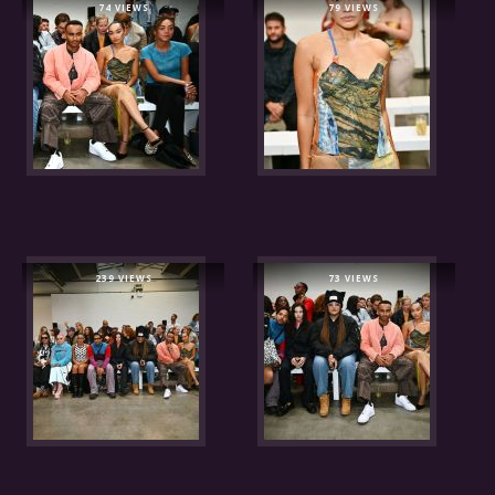
74 VIEWS
79 VIEWS
239 VIEWS
73 VIEWS