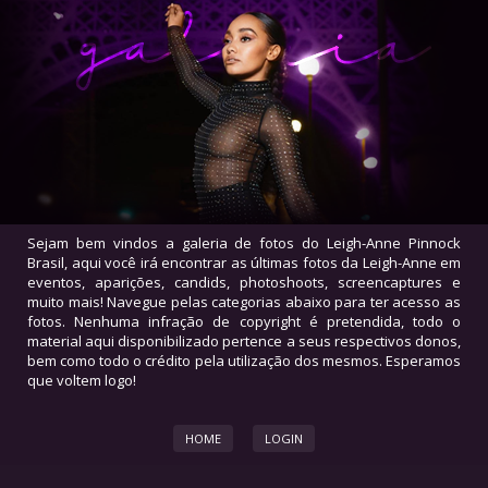
Sejam bem vindos a galeria de fotos do Leigh-Anne Pinnock
Brasil, aqui você irá encontrar as últimas fotos da Leigh-Anne em
eventos, aparições, candids, photoshoots, screencaptures e
muito mais! Navegue pelas categorias abaixo para ter acesso as
fotos. Nenhuma infração de copyright é pretendida, todo o
material aqui disponibilizado pertence a seus respectivos donos,
bem como todo o crédito pela utilização dos mesmos. Esperamos
que voltem logo!
HOME
LOGIN