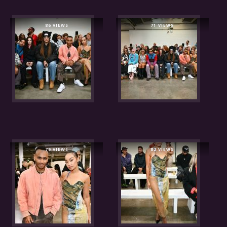
86 VIEWS
71 VIEWS
79 VIEWS
82 VIEWS