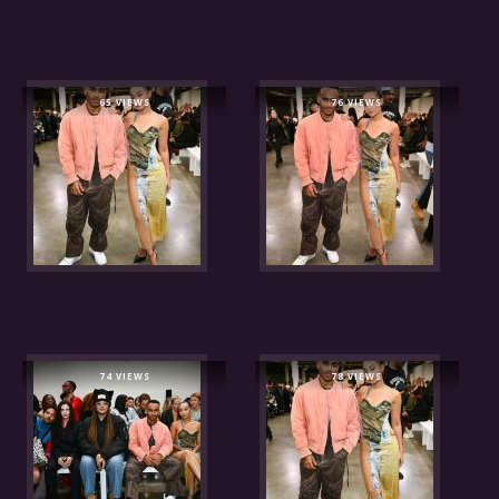
65 VIEWS
76 VIEWS
74 VIEWS
78 VIEWS