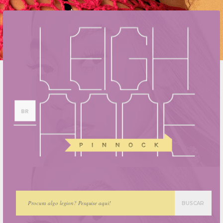
BUSCAR