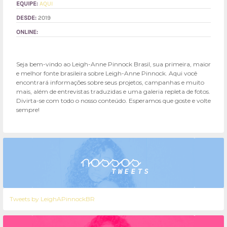
EQUIPE:
AQUI
DESDE:
2019
ONLINE:
Seja bem-vindo ao Leigh-Anne Pinnock Brasil, sua primeira, maior
e melhor fonte brasileira sobre Leigh-Anne Pinnock. Aqui você
encontrará informações sobre seus projetos, campanhas e muito
mais, além de entrevistas traduzidas e uma galeria repleta de fotos.
Divirta-se com todo o nosso conteúdo. Esperamos que goste e volte
sempre!
Tweets by LeighAPinnockBR