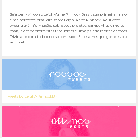
Seja bem-vindo ao Leigh-Anne Pinnock Brasil, sua primeira, maior
e melhor fonte brasileira sobre Leigh-Anne Pinnock. Aqui você
encontrará informações sobre seus projetos, campanhas e muito
mais, além de entrevistas traduzidas e uma galeria repleta de fotos.
Divirta-se com todo o nosso conteúdo. Esperamos que goste e volte
sempre!
Tweets by LeighAPinnockBR