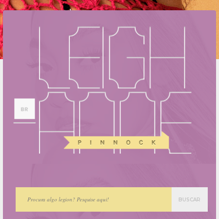
BUSCAR