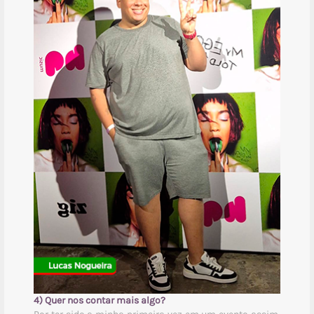
4) Quer nos contar mais algo?