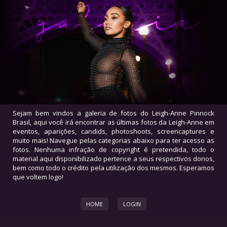
Sejam bem vindos a galeria de fotos do Leigh-Anne Pinnock
Brasil, aqui você irá encontrar as últimas fotos da Leigh-Anne em
eventos, aparições, candids, photoshoots, screencaptures e
muito mais! Navegue pelas categorias abaixo para ter acesso as
fotos. Nenhuma infração de copyright é pretendida, todo o
material aqui disponibilizado pertence a seus respectivos donos,
bem como todo o crédito pela utilização dos mesmos. Esperamos
que voltem logo!
HOME
LOGIN