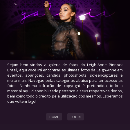
Sejam bem vindos a galeria de fotos do Leigh-Anne Pinnock
Brasil, aqui você irá encontrar as últimas fotos da Leigh-Anne em
eventos, aparições, candids, photoshoots, screencaptures e
muito mais! Navegue pelas categorias abaixo para ter acesso as
fotos. Nenhuma infração de copyright é pretendida, todo o
material aqui disponibilizado pertence a seus respectivos donos,
bem como todo o crédito pela utilização dos mesmos. Esperamos
que voltem logo!
HOME
LOGIN