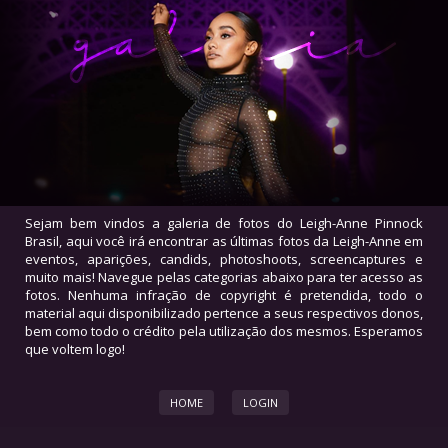
Sejam bem vindos a galeria de fotos do Leigh-Anne Pinnock
Brasil, aqui você irá encontrar as últimas fotos da Leigh-Anne em
eventos, aparições, candids, photoshoots, screencaptures e
muito mais! Navegue pelas categorias abaixo para ter acesso as
fotos. Nenhuma infração de copyright é pretendida, todo o
material aqui disponibilizado pertence a seus respectivos donos,
bem como todo o crédito pela utilização dos mesmos. Esperamos
que voltem logo!
HOME
LOGIN