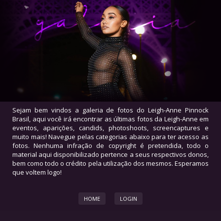
Sejam bem vindos a galeria de fotos do Leigh-Anne Pinnock
Brasil, aqui você irá encontrar as últimas fotos da Leigh-Anne em
eventos, aparições, candids, photoshoots, screencaptures e
muito mais! Navegue pelas categorias abaixo para ter acesso as
fotos. Nenhuma infração de copyright é pretendida, todo o
material aqui disponibilizado pertence a seus respectivos donos,
bem como todo o crédito pela utilização dos mesmos. Esperamos
que voltem logo!
HOME
LOGIN