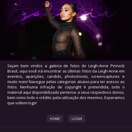
Sejam bem vindos a galeria de fotos do Leigh-Anne Pinnock
Brasil, aqui você irá encontrar as últimas fotos da Leigh-Anne em
eventos, aparições, candids, photoshoots, screencaptures e
muito mais! Navegue pelas categorias abaixo para ter acesso as
fotos. Nenhuma infração de copyright é pretendida, todo o
material aqui disponibilizado pertence a seus respectivos donos,
bem como todo o crédito pela utilização dos mesmos. Esperamos
que voltem logo!
HOME
LOGIN