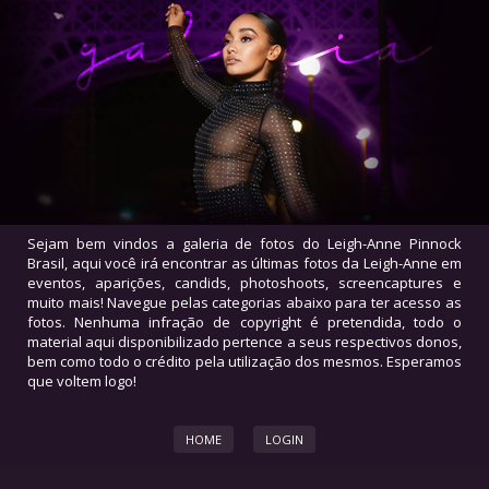
Sejam bem vindos a galeria de fotos do Leigh-Anne Pinnock
Brasil, aqui você irá encontrar as últimas fotos da Leigh-Anne em
eventos, aparições, candids, photoshoots, screencaptures e
muito mais! Navegue pelas categorias abaixo para ter acesso as
fotos. Nenhuma infração de copyright é pretendida, todo o
material aqui disponibilizado pertence a seus respectivos donos,
bem como todo o crédito pela utilização dos mesmos. Esperamos
que voltem logo!
HOME
LOGIN