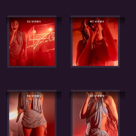
92 VIEWS
87 VIEWS
96 VIEWS
85 VIEWS