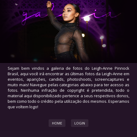
Sejam bem vindos a galeria de fotos do Leigh-Anne Pinnock
Brasil, aqui você irá encontrar as últimas fotos da Leigh-Anne em
eventos, aparições, candids, photoshoots, screencaptures e
muito mais! Navegue pelas categorias abaixo para ter acesso as
fotos. Nenhuma infração de copyright é pretendida, todo o
material aqui disponibilizado pertence a seus respectivos donos,
bem como todo o crédito pela utilização dos mesmos. Esperamos
que voltem logo!
HOME
LOGIN