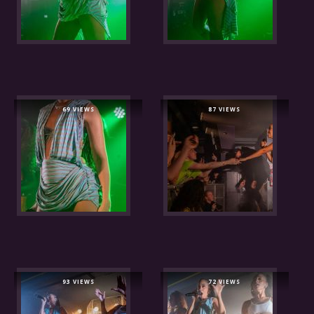
69 VIEWS
87 VIEWS
93 VIEWS
72 VIEWS