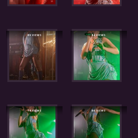
89 VIEWS
84 VIEWS
74 VIEWS
86 VIEWS