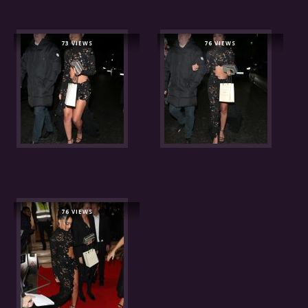
73 VIEWS
76 VIEWS
76 VIEWS