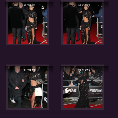
91 VIEWS
93 VIEWS
84 VIEWS
88 VIEWS