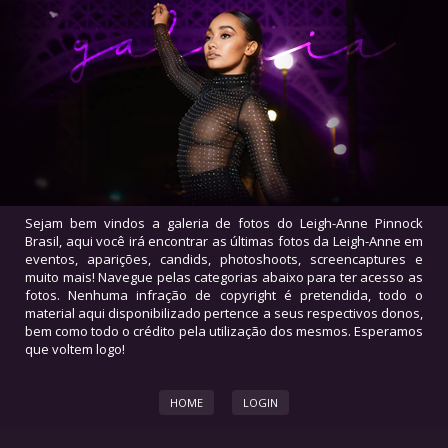
Sejam bem vindos a galeria de fotos do Leigh-Anne Pinnock
Brasil, aqui você irá encontrar as últimas fotos da Leigh-Anne em
eventos, aparições, candids, photoshoots, screencaptures e
muito mais! Navegue pelas categorias abaixo para ter acesso as
fotos. Nenhuma infração de copyright é pretendida, todo o
material aqui disponibilizado pertence a seus respectivos donos,
bem como todo o crédito pela utilização dos mesmos. Esperamos
que voltem logo!
HOME
LOGIN