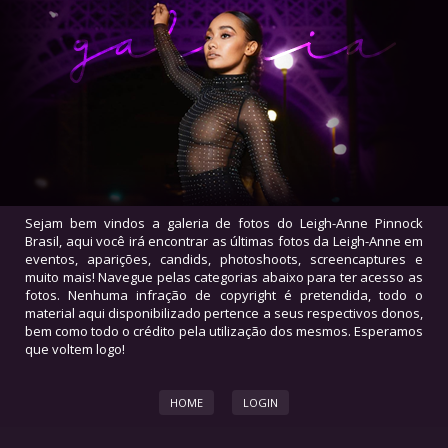
Sejam bem vindos a galeria de fotos do Leigh-Anne Pinnock
Brasil, aqui você irá encontrar as últimas fotos da Leigh-Anne em
eventos, aparições, candids, photoshoots, screencaptures e
muito mais! Navegue pelas categorias abaixo para ter acesso as
fotos. Nenhuma infração de copyright é pretendida, todo o
material aqui disponibilizado pertence a seus respectivos donos,
bem como todo o crédito pela utilização dos mesmos. Esperamos
que voltem logo!
HOME
LOGIN